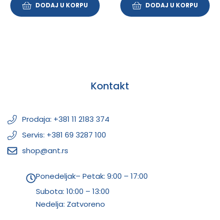
DODAJ U KORPU
DODAJ U KORPU
Kontakt
Prodaja: +381 11 2183 374
Servis: +381 69 3287 100
shop@ant.rs
Ponedeljak– Petak: 9:00 – 17:00
Subota:
10:00 – 13:00
Nedelja: Zatvoreno