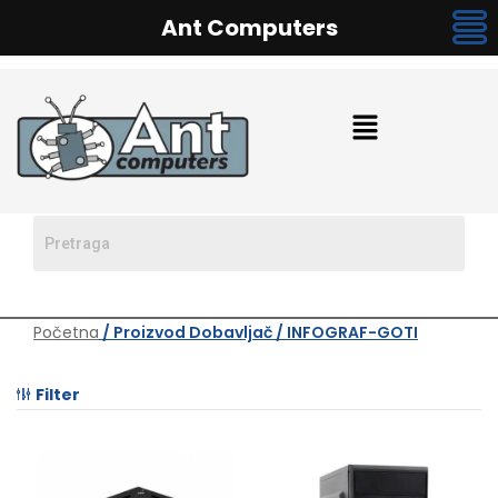
Ant Computers
Početna
/ Proizvod Dobavljač / INFOGRAF-GOTI
Filter