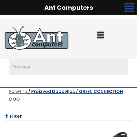
Ant Computers
Početna
/ Proizvod Dobavljač / GREEN CONNECTION
DOO
Filter