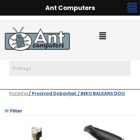
Ant Computers
Početna
/ Proizvod Dobavljač / BEKO BALKANS DOO
Filter