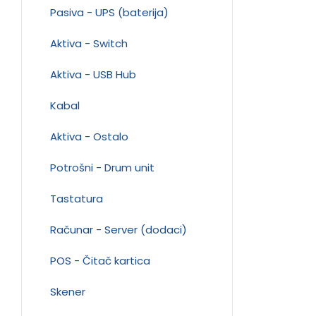
Pasiva - UPS (baterija)
Aktiva - Switch
Aktiva - USB Hub
Kabal
Aktiva - Ostalo
Potrošni - Drum unit
Tastatura
Računar - Server (dodaci)
POS - Čitač kartica
Skener