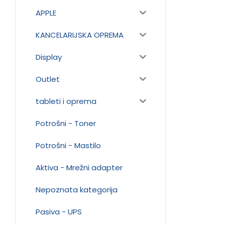
APPLE
KANCELARIJSKA OPREMA
Display
Outlet
tableti i oprema
Potrošni - Toner
Potrošni - Mastilo
Aktiva - Mrežni adapter
Nepoznata kategorija
Pasiva - UPS