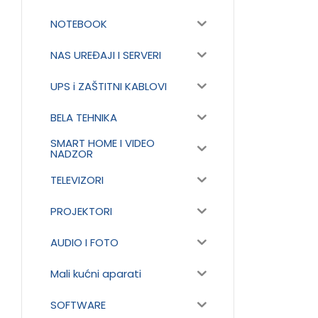
NOTEBOOK
NAS UREĐAJI I SERVERI
UPS i ZAŠTITNI KABLOVI
BELA TEHNIKA
SMART HOME I VIDEO
NADZOR
TELEVIZORI
PROJEKTORI
AUDIO I FOTO
Mali kućni aparati
SOFTWARE