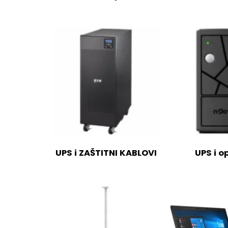
UPS i ZAŠTITNI KABLOVI
UPS i 