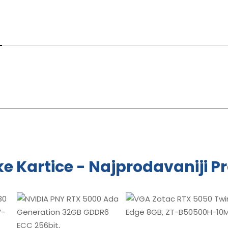
ke Kartice - Najprodavaniji Pr