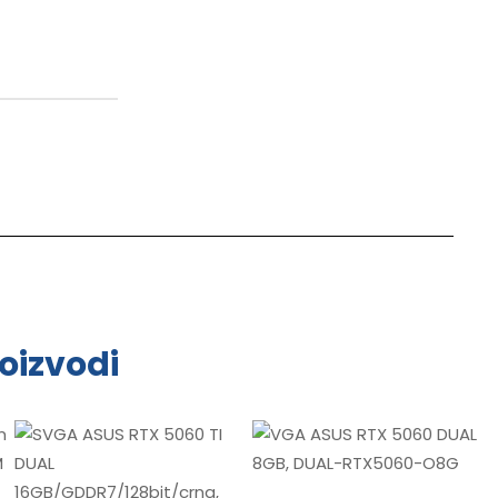
oizvodi