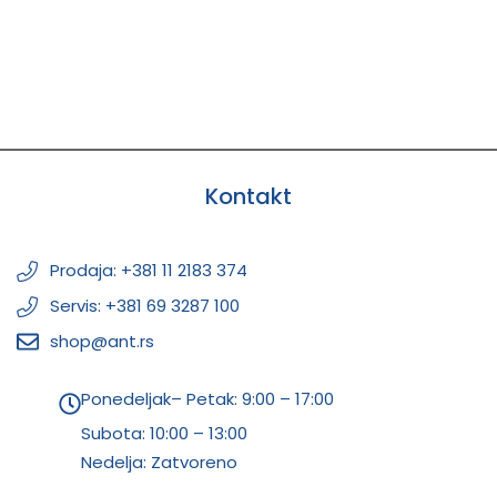
Kontakt
Prodaja: +381 11 2183 374
Servis: +381 69 3287 100
shop@ant.rs
Ponedeljak– Petak: 9:00 – 17:00
Subota:
10:00 – 13:00
Nedelja: Zatvoreno