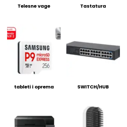
Telesne vage
Tastatura
tableti i oprema
SWITCH/HUB