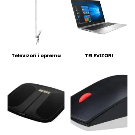
Televizori i oprema
TELEVIZORI