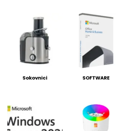
Sokovnici
SOFTWARE