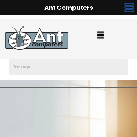
Ant Computers