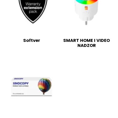
Softver
SMART HOME I VIDEO
NADZOR