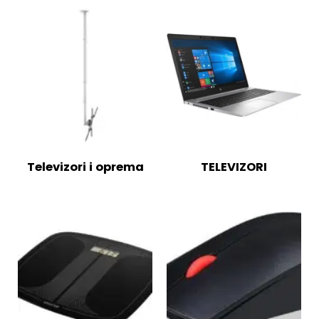
Televizori i oprema
TELEVIZORI