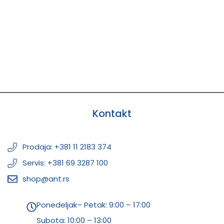
Kontakt
Prodaja: +381 11 2183 374
Servis: +381 69 3287 100
shop@ant.rs
Ponedeljak– Petak: 9:00 – 17:00
Subota:
10:00 – 13:00