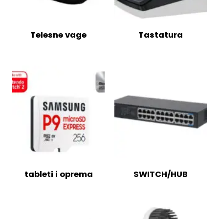
Telesne vage
Tastatura
tableti i oprema
SWITCH/HUB