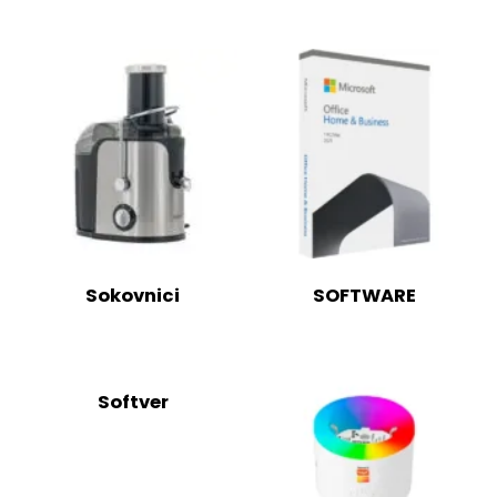
Sokovnici
SOFTWARE
Softver