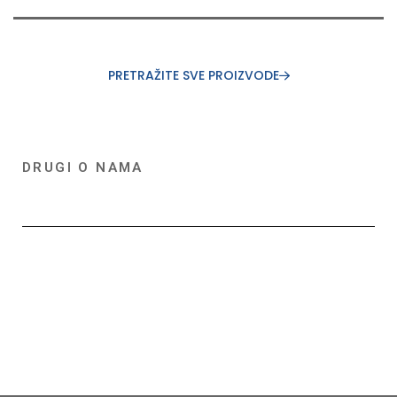
PRETRAŽITE SVE PROIZVODE
DRUGI O NAMA