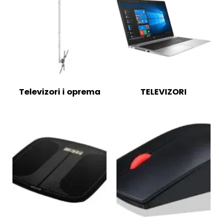
Televizori i oprema
TELEVIZORI