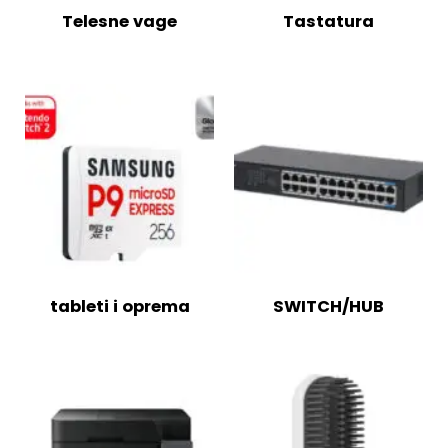
Telesne vage
Tastatura
tableti i oprema
SWITCH/HUB