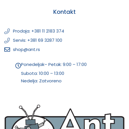
Kontakt
Prodaja: +381 11 2183 374
Servis: +381 69 3287 100
shop@ant.rs
Ponedeljak– Petak: 9:00 – 17:00
Subota:
10:00 – 13:00
Nedelja: Zatvoreno