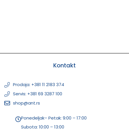
Kontakt
Prodaja: +381 11 2183 374
Servis: +381 69 3287 100
shop@ant.rs
Ponedeljak– Petak: 9:00 – 17:00
Subota:
10:00 – 13:00