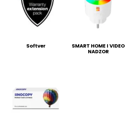
Softver
SMART HOME I VIDEO
NADZOR