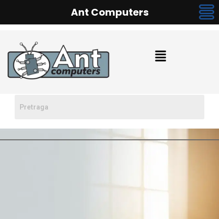
Ant Computers