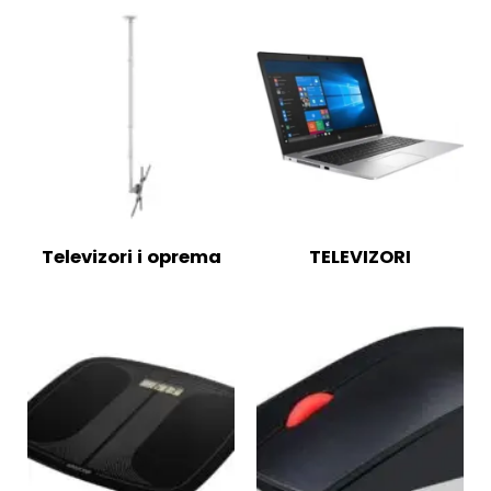
Televizori i oprema
TELEVIZORI