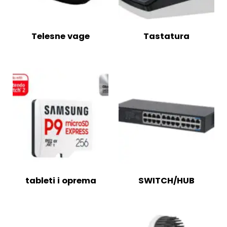
Telesne vage
Tastatura
tableti i oprema
SWITCH/HUB