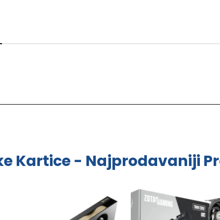
ke Kartice - Najprodavaniji Pr