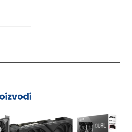
oizvodi