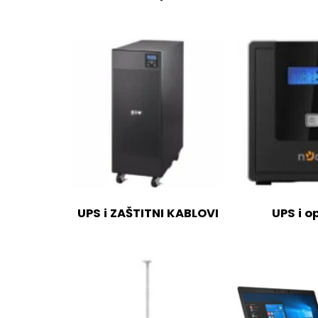
UPS i ZAŠTITNI KABLOVI
UPS i 