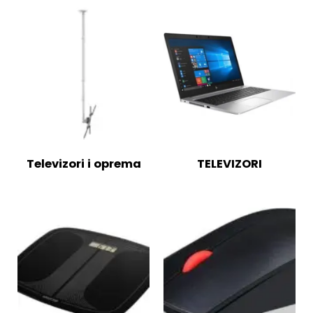
Televizori i oprema
TELEVIZORI