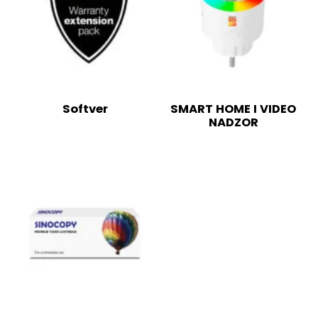
Softver
SMART HOME I VIDEO
NADZOR