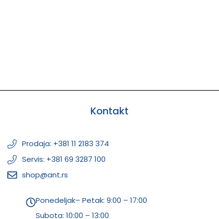
Kontakt
Prodaja: +381 11 2183 374
Servis: +381 69 3287 100
shop@ant.rs
Ponedeljak– Petak: 9:00 – 17:00
Subota:
10:00 – 13:00