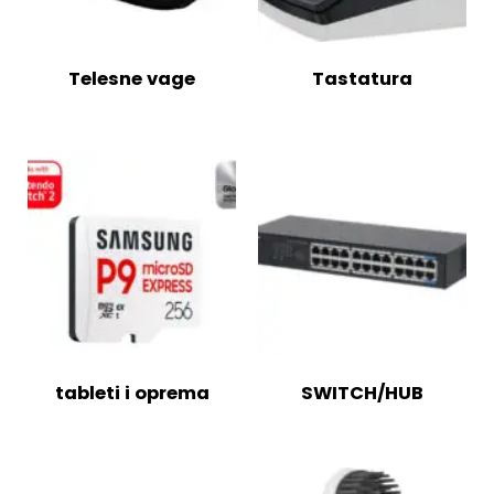
Telesne vage
Tastatura
tableti i oprema
SWITCH/HUB