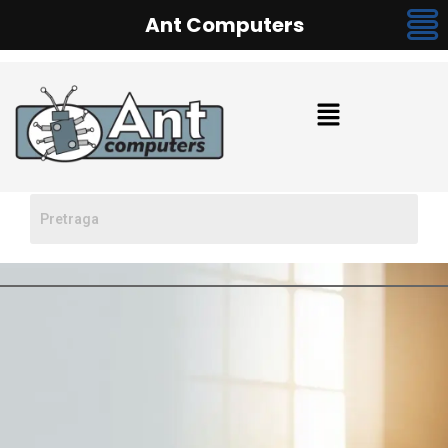
Ant Computers