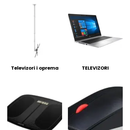
Televizori i oprema
TELEVIZORI