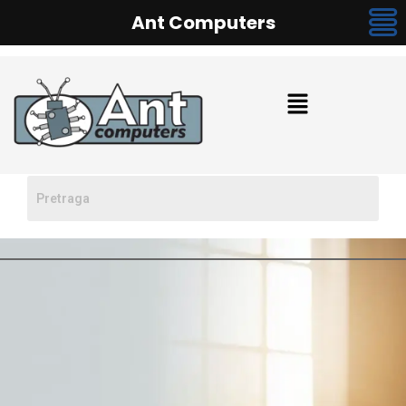
Ant Computers