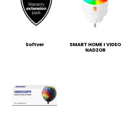
Softver
SMART HOME I VIDEO
NADZOR