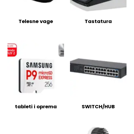
Telesne vage
Tastatura
tableti i oprema
SWITCH/HUB