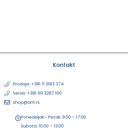
Kontakt
Prodaja: +381 11 2183 374
Servis: +381 69 3287 100
shop@ant.rs
Ponedeljak– Petak: 9:00 – 17:00
Subota:
10:00 – 13:00