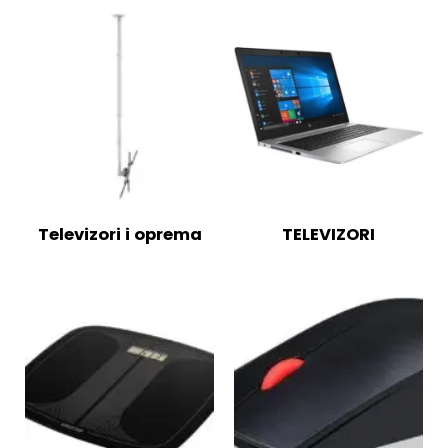
Televizori i oprema
TELEVIZORI