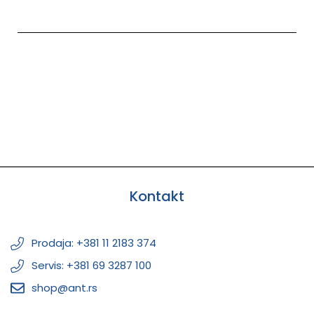
Kontakt
Prodaja: +381 11 2183 374
Servis: +381 69 3287 100
shop@ant.rs