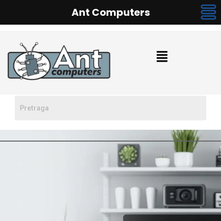
Ant Computers