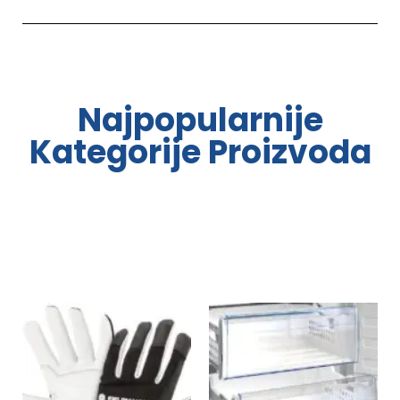
Najpopularnije
Kategorije Proizvoda