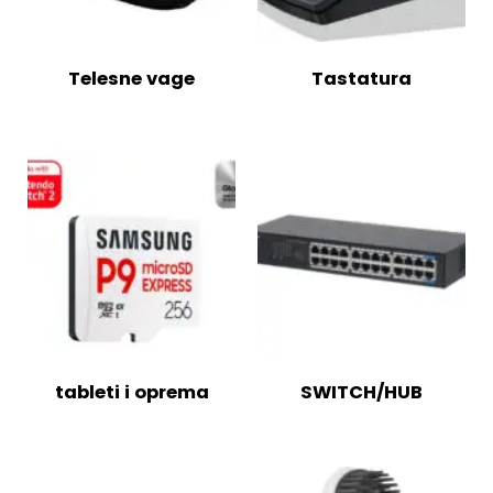
Telesne vage
Tastatura
tableti i oprema
SWITCH/HUB