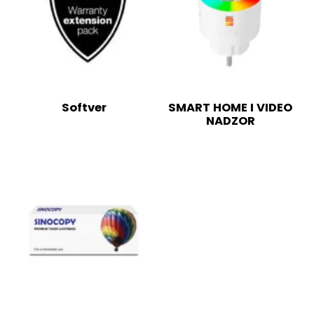
Softver
SMART HOME I VIDEO
NADZOR