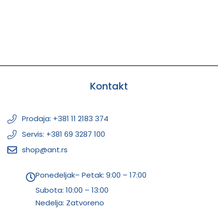
Kontakt
Prodaja: +381 11 2183 374
Servis: +381 69 3287 100
shop@ant.rs
Ponedeljak– Petak: 9:00 – 17:00
Subota:
10:00 – 13:00
Nedelja: Zatvoreno