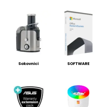
Sokovnici
SOFTWARE