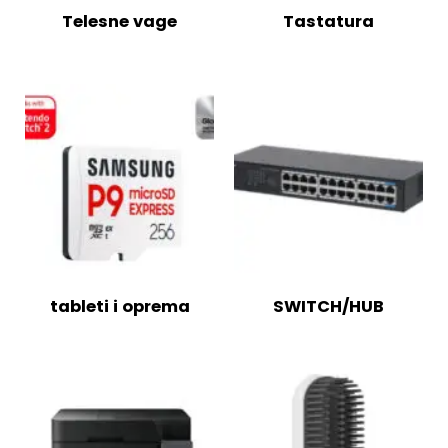
Telesne vage
Tastatura
tableti i oprema
SWITCH/HUB