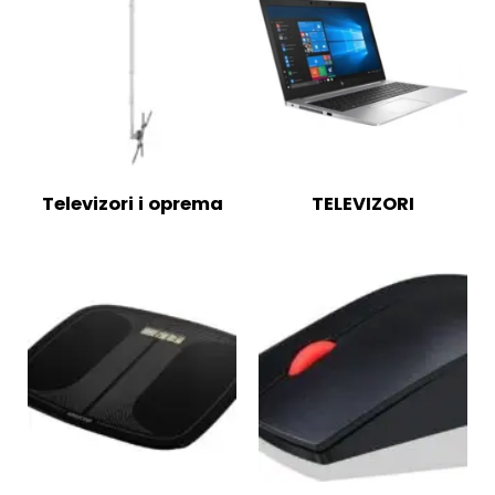
Televizori i oprema
TELEVIZORI