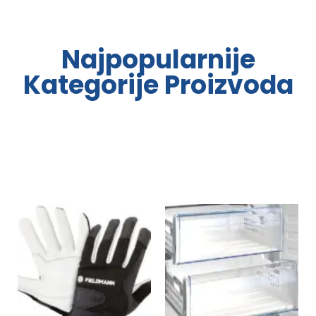
Najpopularnije
Kategorije Proizvoda