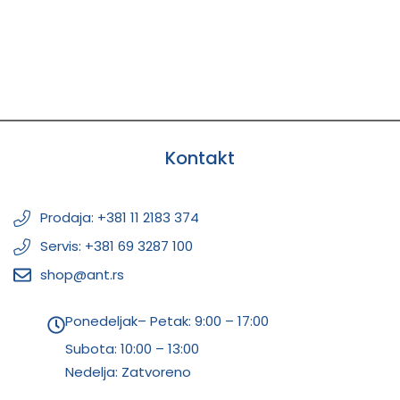
Kontakt
Prodaja: +381 11 2183 374
Servis: +381 69 3287 100
shop@ant.rs
Ponedeljak– Petak: 9:00 – 17:00
Subota:
10:00 – 13:00
Nedelja: Zatvoreno