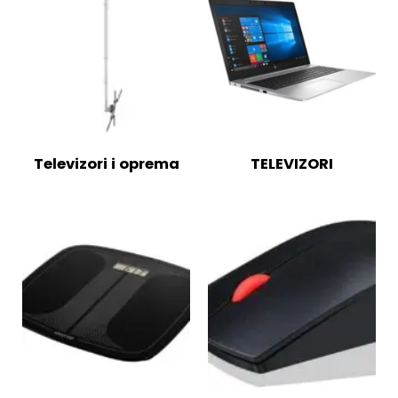
Televizori i oprema
TELEVIZORI