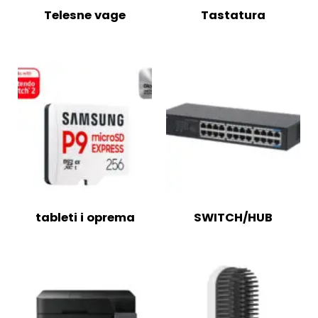
Telesne vage
Tastatura
tableti i oprema
SWITCH/HUB