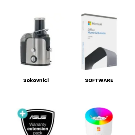
Sokovnici
SOFTWARE