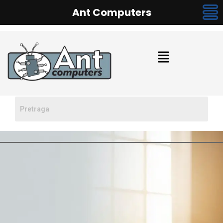
Ant Computers