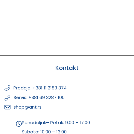
Kontakt
Prodaja: +381 11 2183 374
Servis: +381 69 3287 100
shop@ant.rs
Ponedeljak– Petak: 9:00 – 17:00
Subota:
10:00 – 13:00