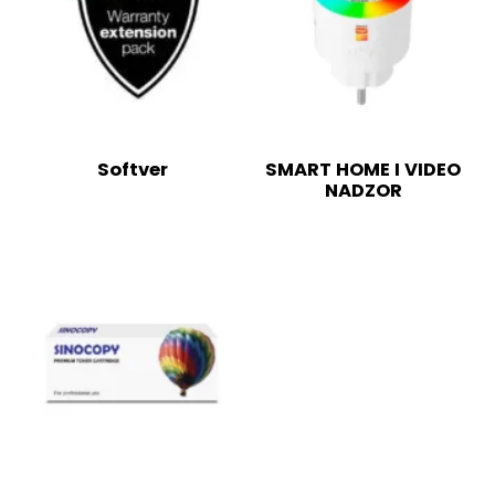
Softver
SMART HOME I VIDEO
NADZOR