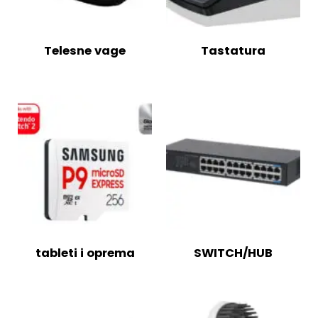
Telesne vage
Tastatura
tableti i oprema
SWITCH/HUB