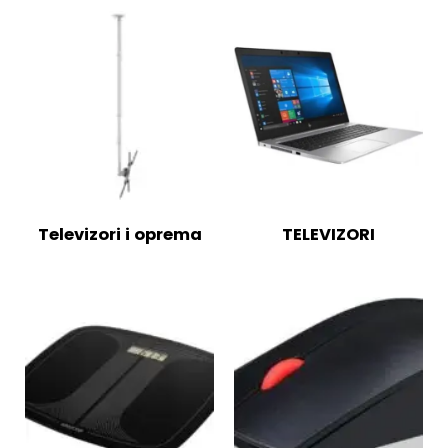
Televizori i oprema
TELEVIZORI